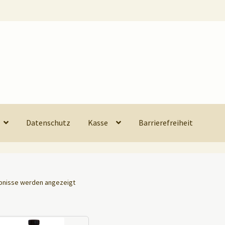
Datenschutz
Kasse
Barrierefreiheit
ebnisse werden angezeigt