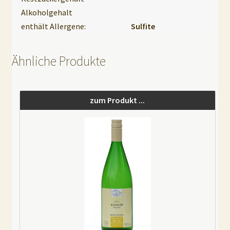
Alkoholgehalt
enthält Allergene:
Sulfite
Ähnliche Produkte
zum Produkt ...