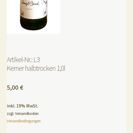
Artikel-Nr.: L3
Kerner halbtrocken 1,0l
5,00
€
inkl. 19% MwSt.
zzgl. Versandkosten
Versandbedingungen