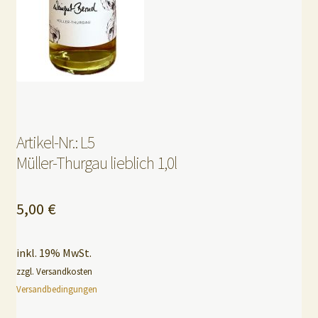
Artikel-Nr.: L5
Müller-Thurgau lieblich 1,0l
5,00
€
inkl. 19% MwSt.
zzgl. Versandkosten
Versandbedingungen