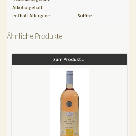
Alkoholgehalt
enthält Allergene:
Sulfite
Ähnliche Produkte
zum Produkt ...